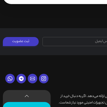
ثبت عضویت
وش ارائه می‌دهد. اگر به دنبال خرید از
 تجهیزات امنیتی مورد نیاز شماست.