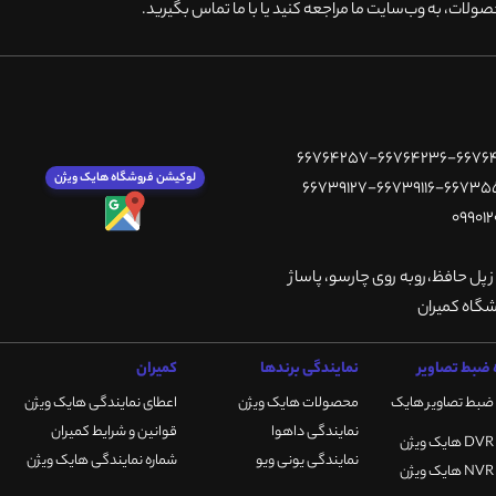
ولات، به وب‌سایت ما مراجعه کنید یا با ما تماس بگیرید
.
لوکیشن فروشگاه هایک ویژن
ز پل حافظ،روبه روی چارسو، پاساژ
ضبط تصاویر
نمایندگی برندها
کمیران
ضبط تصاویر هایک
محصولات هایک ویژن
اعطای نمایندگی هایک ویژن
نمایندگی داهوا
قوانین و شرایط کمیران
نمایندگی یونی ویو
شماره نمایندگی هایک ویژن