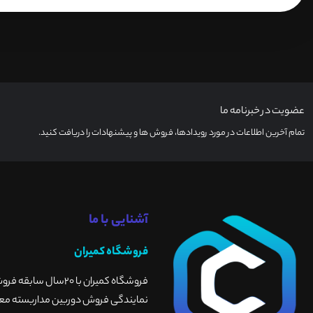
عضویت در خبرنامه ما
تمام آخرین اطلاعات در مورد رویدادها، فروش ها و پیشنهادات را دریافت کنید.
آشنایی با ما
فروشگاه کمیران
فروشگاه کمیران با 
نمایندگی فروش دوربین مداربسته معتبر