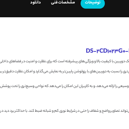
توضیحات
مشخصات فنی
دانلود
ت که زاویه دید وسیعی را ارائه می‌دهد، و به کاربران این امکان را می‌دهد که نواحی وسیع‌تری را تحت