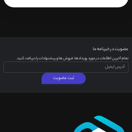
عضویت در خبرنامه ما
تمام آخرین اطلاعات در مورد رویدادها، فروش ها و پیشنهادات را دریافت کنید.
ثبت عضویت