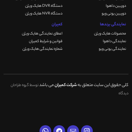
دوربین داهوا
دستگاه DVR هایک ویژن
دوربین یونی ویو
دستگاه NVR هایک ویژن
نمایندگی برندها
کمیران
محصولات هایک ویژن
اعطای نمایندگی هایک ویژن
نمایندگی داهوا
قوانین و شرایط کمیران
نمایندگی یونی ویو
شماره نمایندگی هایک ویژن
کلی حقوق این سایت متعلق به
شرکت کمیران
می باشد
توسط گروه طراحان
دیدگاه