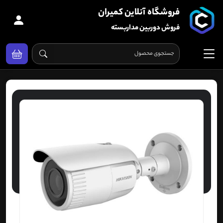
فروشگاه آنلاین کمیران
فروش دوربین مداربسته