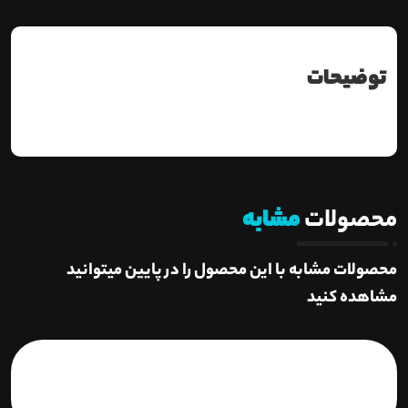
توضیحات
محصولات
مشابه
محصولات مشابه با این محصول را در پایین میتوانید
مشاهده کنید