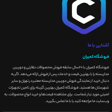
آشنایی با ما
فروشگاه کمیران
فروشگاه کمیران با ۲۰سال سابقه فروش محصولاات نظارتی و دوربین
مداربسته را با بهترین قیمت و خدمات پس از فروش ارائه می‌دهد. اگر به
دنبال خرید از نمایندگی فروش دوربین مداربسته معتبر در تهران و سایر
شهرستان ها هستید، فروشگاه کمیران بهترین گزینه برای تامین تجهیزات
امنیتی مورد نیاز شماست. برای مشاهده قیمت‌ها و خرید انواع محصولات، به
وب‌سایت ما مراجعه کنید یا با ما تماس بگیرید
.