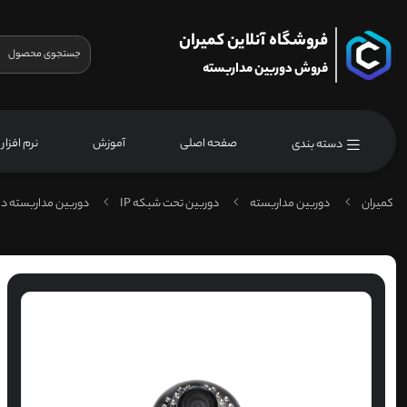
فروشگاه آنلاین کمیران
فروش دوربین مداربسته
صفحه اصلی
آموزش
نرم افزار
دسته بندی
کمیران
دوربین مداربسته
دوربین تحت شبکه IP
دوربین مداربسته دا