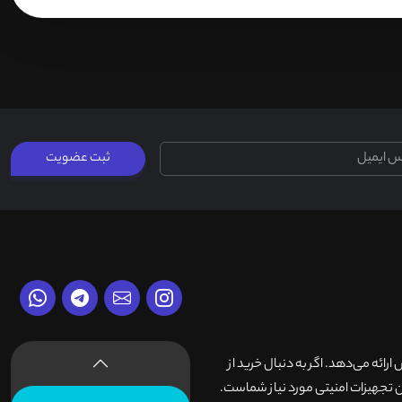
ثبت عضویت
وش ارائه می‌دهد. اگر به دنبال خرید از
 تجهیزات امنیتی مورد نیاز شماست.