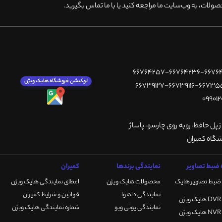
ولات، به وب‌سایت ما مراجعه کنید یا با ما تماس بگیرید
.
لوکیشن فروشگاه هایک ویژن
ز پل حافظ،روبه روی چارسو، پاساژ
ضبط تصاویر
نمایندگی برندها
کمیران
ضبط تصاویر هایک
محصولات هایک ویژن
اعطای نمایندگی هایک ویژن
نمایندگی داهوا
قوانین و شرایط کمیران
نمایندگی یونی ویو
شماره نمایندگی هایک ویژن