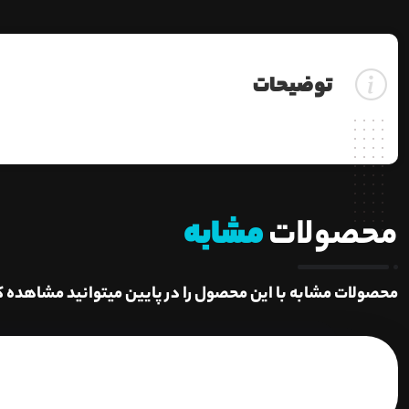
توضیحات
محصولات
مشابه
محصولات مشابه با این محصول را در پایین میتوانید مشاهده ک