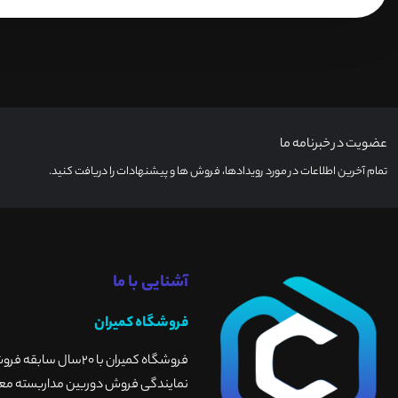
عضویت در خبرنامه ما
تمام آخرین اطلاعات در مورد رویدادها، فروش ها و پیشنهادات را دریافت کنید.
آشنایی با ما
فروشگاه کمیران
فروشگاه کمیران با 
نمایندگی فروش دوربین مداربسته معتبر