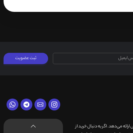
ثبت عضویت
وش ارائه می‌دهد. اگر به دنبال خرید از