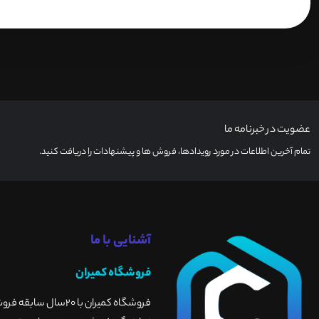
عضویت در خبرنامه ما
تمام آخرین اطلاعات در مورد رویدادها، فروش ها و پیشنهادات را دریافت کنید.
آشنایی با ما
فروشگاه کمیران
فروشگاه کمیران با 