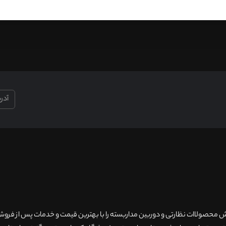
۲۰سال سابقه فروش محصولاات نظارتی و دوربین مداربسته را با بهترین قیمت و خدمات پس از فر