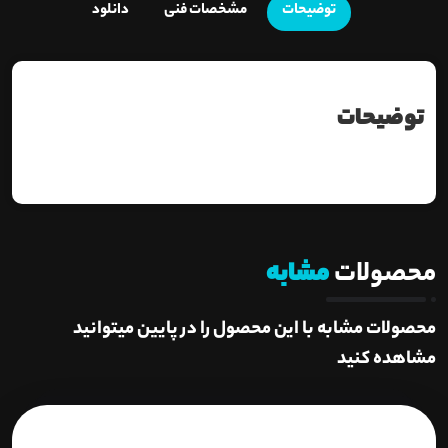
توضیحات
مشخصات فنی
دانلود
توضیحات
محصولات
مشابه
محصولات مشابه با این محصول را در پایین میتوانید
مشاهده کنید