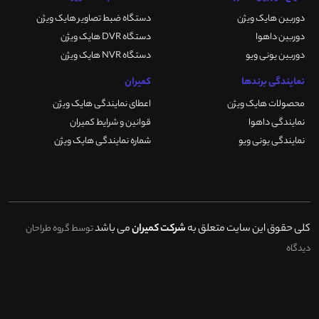
دوربین هایک ویژن
دستگاه ضبط تصاویر هایک ویژن
دوربین داهوا
دستگاه DVR هایک ویژن
دوربین یونی ویو
دستگاه NVR هایک ویژن
نمایندگی برندها
کمیران
محصولات هایک ویژن
اعطای نمایندگی هایک ویژن
نمایندگی داهوا
قوانین و شرایط کمیران
نمایندگی یونی ویو
شماره نمایندگی هایک ویژن
کلی حقوق این سایت متعلق به
شرکت کمیران
می باشد
توسط گروه طراحان
دیدگاه