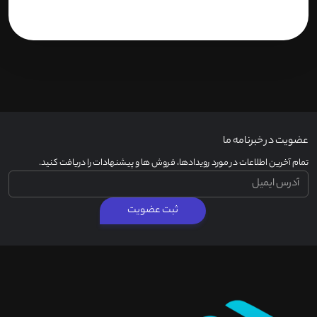
عضویت در خبرنامه ما
تمام آخرین اطلاعات در مورد رویدادها، فروش ها و پیشنهادات را دریافت کنید.
ثبت عضویت