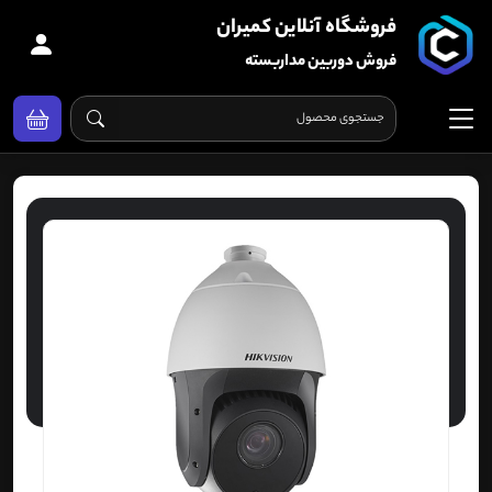
فروشگاه آنلاین کمیران
فروش دوربین مداربسته