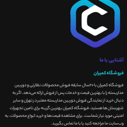
آشنایی با ما
فروشگاه کمیران
فروشگاه کمیران با ۲۰سال سابقه فروش محصولاات نظارتی و دوربین
مداربسته را با بهترین قیمت و خدمات پس از فروش ارائه می‌دهد. اگر به
دنبال خرید از نمایندگی فروش دوربین مداربسته معتبر در تهران و سایر
شهرستان ها هستید، فروشگاه کمیران بهترین گزینه برای تامین تجهیزات
امنیتی مورد نیاز شماست. برای مشاهده قیمت‌ها و خرید انواع محصولات، به
وب‌سایت ما مراجعه کنید یا با ما تماس بگیرید
.