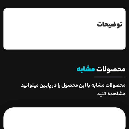
توضیحات
محصولات
مشابه
محصولات مشابه با این محصول را در پایین میتوانید
مشاهده کنید