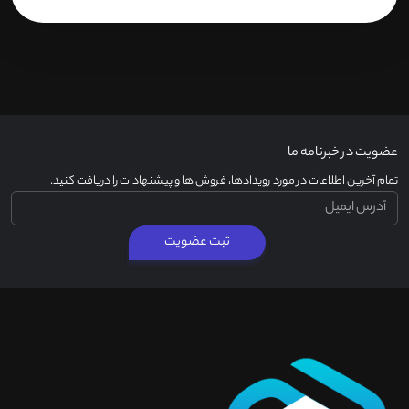
عضویت در خبرنامه ما
تمام آخرین اطلاعات در مورد رویدادها، فروش ها و پیشنهادات را دریافت کنید.
ثبت عضویت