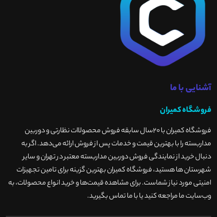
آشنایی با ما
فروشگاه کمیران
فروشگاه کمیران با ۲۰سال سابقه فروش محصولاات نظارتی و دوربین
مداربسته را با بهترین قیمت و خدمات پس از فروش ارائه می‌دهد. اگر به
دنبال خرید از نمایندگی فروش دوربین مداربسته معتبر در تهران و سایر
شهرستان ها هستید، فروشگاه کمیران بهترین گزینه برای تامین تجهیزات
امنیتی مورد نیاز شماست. برای مشاهده قیمت‌ها و خرید انواع محصولات، به
وب‌سایت ما مراجعه کنید یا با ما تماس بگیرید
.