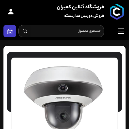
فروشگاه آنلاین کمیران
فروش دوربین مداربسته