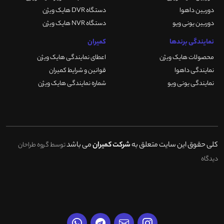
دوربین داهوا
دستگاه DVR هایک ویژن
دوربین یونی ویو
دستگاه NVR هایک ویژن
نمایندگی برندها
کمیران
محصولات هایک ویژن
اعطای نمایندگی هایک ویژن
نمایندگی داهوا
قوانین و شرایط کمیران
نمایندگی یونی ویو
شماره نمایندگی هایک ویژن
کلی حقوق این سایت متعلق به
شرکت کمیران
می باشد
توسط گروه طراحان
دیدگاه