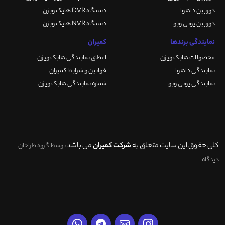
دوربین داهوا
دستگاه DVR هایک ویژن
دوربین یونی ویو
دستگاه NVR هایک ویژن
نمایندگی برندها
کمیران
محصولات هایک ویژن
اعطای نمایندگی هایک ویژن
نمایندگی داهوا
قوانین و شرایط کمیران
نمایندگی یونی ویو
شماره نمایندگی هایک ویژن
کلی حقوق این سایت متعلق به
شرکت کمیران
می باشد
توسط گروه طراحان
دیدگاه