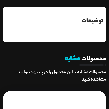
توضیحات
محصولات
مشابه
محصولات مشابه با این محصول را در پایین میتوانید
مشاهده کنید