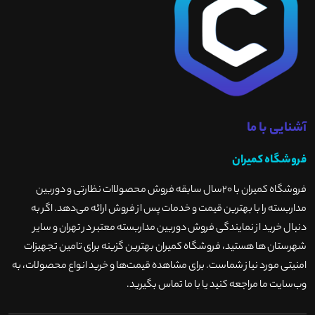
آشنایی با ما
فروشگاه کمیران
فروشگاه کمیران با ۲۰سال سابقه فروش محصولاات نظارتی و دوربین
مداربسته را با بهترین قیمت و خدمات پس از فروش ارائه می‌دهد. اگر به
دنبال خرید از نمایندگی فروش دوربین مداربسته معتبر در تهران و سایر
شهرستان ها هستید، فروشگاه کمیران بهترین گزینه برای تامین تجهیزات
امنیتی مورد نیاز شماست. برای مشاهده قیمت‌ها و خرید انواع محصولات، به
وب‌سایت ما مراجعه کنید یا با ما تماس بگیرید
.