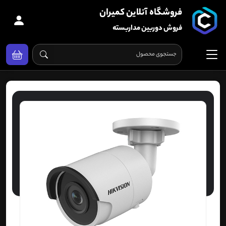
فروشگاه آنلاین کمیران
فروش دوربین مداربسته