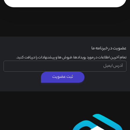
عضویت در خبرنامه ما
تمام آخرین اطلاعات در مورد رویدادها، فروش ها و پیشنهادات را دریافت کنید.
ثبت عضویت