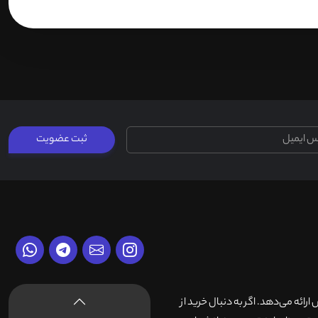
ثبت عضویت
وش ارائه می‌دهد. اگر به دنبال خرید از