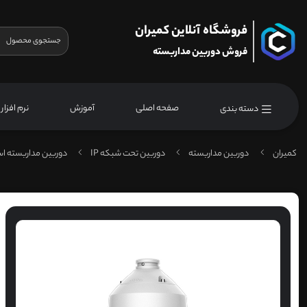
فروشگاه آنلاین کمیران
فروش دوربین مداربسته
صفحه اصلی
آموزش
نرم افزار
دسته بندی
کمیران
دوربین مداربسته
دوربین تحت شبکه IP
دوربین مداربسته اس