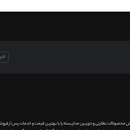
۲۰سال سابقه فروش محصولاات نظارتی و دوربین مداربسته را با بهترین قیمت و خدمات پس از فر