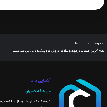
عضویت در خبرنامه ما
تمام آخرین اطلاعات در مورد رویدادها، فروش ها و پیشنهادات را دریافت کنید.
آشنایی با ما
فروشگاه کمیران
فروشگاه کمیران با 