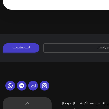
ثبت عضویت
وش ارائه می‌دهد. اگر به دنبال خرید از