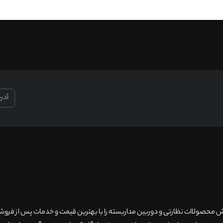
۲۰سال سابقه فروش محصولاات نظارتی و دوربین مداربسته را با بهترین قیمت و خدمات پس از فر