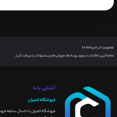
عضویت در خبرنامه ما
تمام آخرین اطلاعات در مورد رویدادها، فروش ها و پیشنهادات را دریافت کنید.
آشنایی با ما
فروشگاه کمیران
فروشگاه کمیران با 