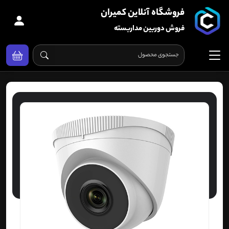
فروشگاه آنلاین کمیران
فروش دوربین مداربسته