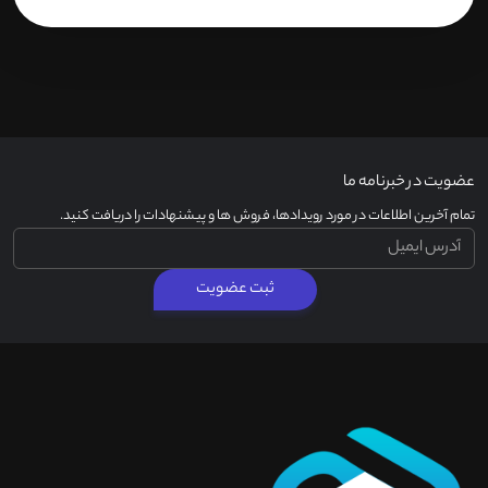
عضویت در خبرنامه ما
تمام آخرین اطلاعات در مورد رویدادها، فروش ها و پیشنهادات را دریافت کنید.
ثبت عضویت