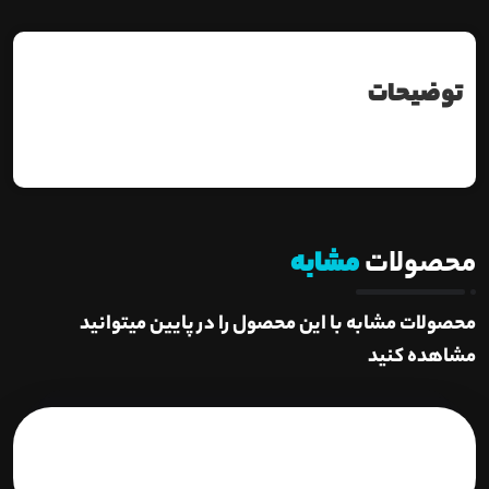
توضیحات
محصولات
مشابه
محصولات مشابه با این محصول را در پایین میتوانید
مشاهده کنید