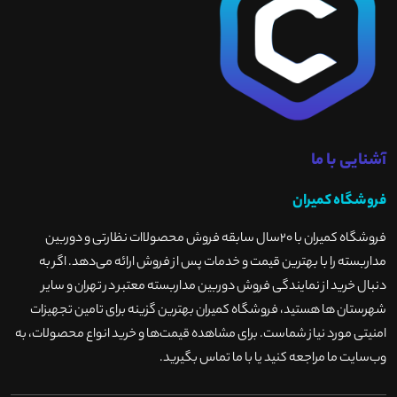
آشنایی با ما
فروشگاه کمیران
فروشگاه کمیران با ۲۰سال سابقه فروش محصولاات نظارتی و دوربین
مداربسته را با بهترین قیمت و خدمات پس از فروش ارائه می‌دهد. اگر به
دنبال خرید از نمایندگی فروش دوربین مداربسته معتبر در تهران و سایر
شهرستان ها هستید، فروشگاه کمیران بهترین گزینه برای تامین تجهیزات
امنیتی مورد نیاز شماست. برای مشاهده قیمت‌ها و خرید انواع محصولات، به
وب‌سایت ما مراجعه کنید یا با ما تماس بگیرید
.