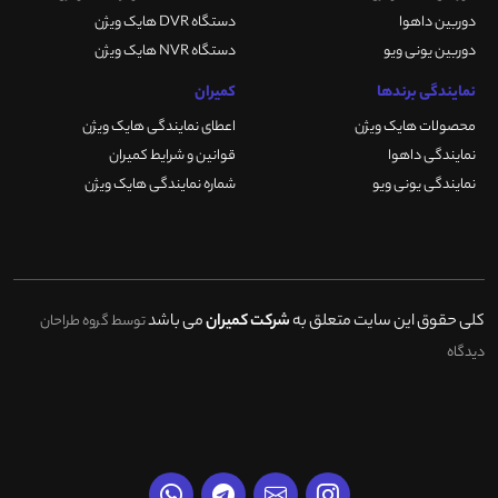
دوربین داهوا
دستگاه DVR هایک ویژن
دوربین یونی ویو
دستگاه NVR هایک ویژن
نمایندگی برندها
کمیران
محصولات هایک ویژن
اعطای نمایندگی هایک ویژن
نمایندگی داهوا
قوانین و شرایط کمیران
نمایندگی یونی ویو
شماره نمایندگی هایک ویژن
کلی حقوق این سایت متعلق به
شرکت کمیران
می باشد
توسط گروه طراحان
دیدگاه