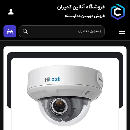
فروشگاه آنلاین کمیران
فروش دوربین مداربسته