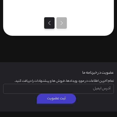
عضویت در خبرنامه ما
تمام آخرین اطلاعات در مورد رویدادها، فروش ها و پیشنهادات را دریافت کنید.
ثبت عضویت