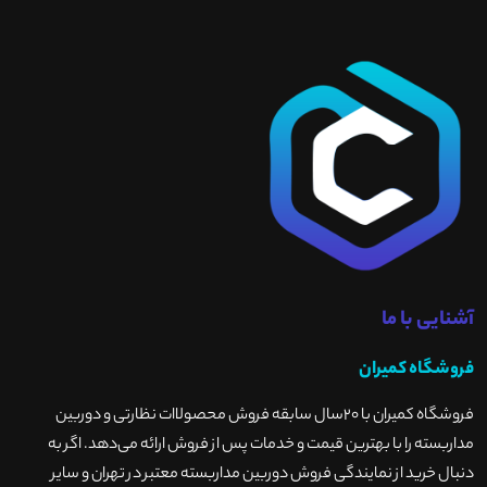
آشنایی با ما
فروشگاه کمیران
فروشگاه کمیران با ۲۰سال سابقه فروش محصولاات نظارتی و دوربین
مداربسته را با بهترین قیمت و خدمات پس از فروش ارائه می‌دهد. اگر به
دنبال خرید از نمایندگی فروش دوربین مداربسته معتبر در تهران و سایر