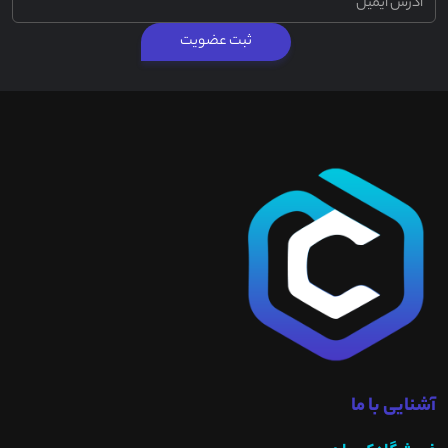
ثبت عضویت
آشنایی با ما