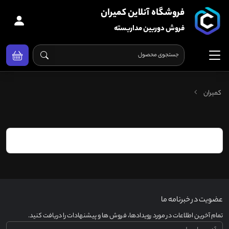
فروشگاه آنلاین کمیران
فروش دوربین مداربسته
کمیران
عضویت در خبرنامه ما
تمام آخرین اطلاعات در مورد رویدادها، فروش ها و پیشنهادات را دریافت کنید.