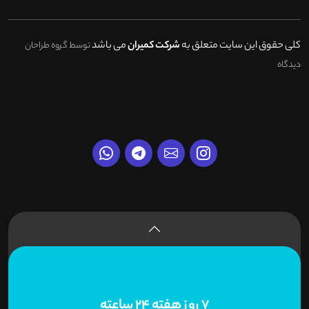
کلی حقوق این سایت متعلق به
شرکت کمیران
می باشد
توسط گروه طراحان
دیدگاه
7 روز هفته 24 ساعته