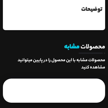
توضیحات
محصولات
مشابه
محصولات مشابه با این محصول را در پایین میتوانید
مشاهده کنید