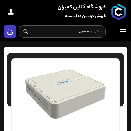
فروشگاه آنلاین کمیران
فروش دوربین مداربسته