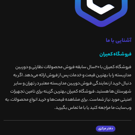
آشنایی با ما
فروشگاه کمیران
فروشگاه کمیران با ۲۰سال سابقه فروش محصولاات نظارتی و دوربین
مداربسته را با بهترین قیمت و خدمات پس از فروش ارائه می‌دهد. اگر به
دنبال خرید از نمایندگی فروش دوربین مداربسته معتبر در تهران و سایر
شهرستان ها هستید، فروشگاه کمیران بهترین گزینه برای تامین تجهیزات
امنیتی مورد نیاز شماست. برای مشاهده قیمت‌ها و خرید انواع محصولات، به
وب‌سایت ما مراجعه کنید یا با ما تماس بگیرید
.
دفتر مرکزی