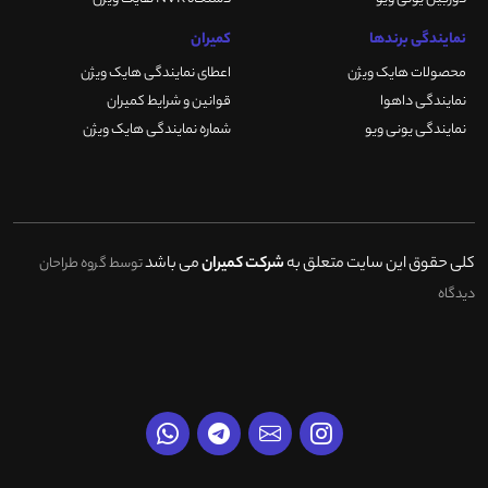
نمایندگی برندها
کمیران
محصولات هایک ویژن
اعطای نمایندگی هایک ویژن
نمایندگی داهوا
قوانین و شرایط کمیران
نمایندگی یونی ویو
شماره نمایندگی هایک ویژن
کلی حقوق این سایت متعلق به
شرکت کمیران
می باشد
توسط گروه طراحان
دیدگاه