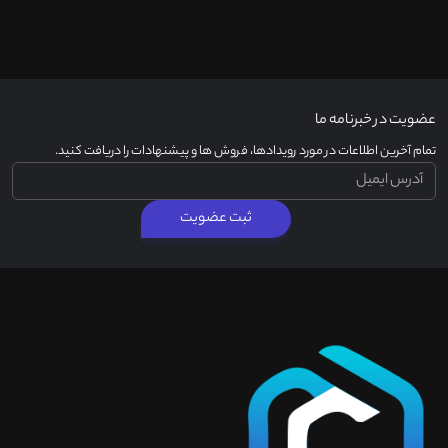
عضویت در خبرنامه ما
تمام آخرین اطلاعات در مورد رویدادها، فروش ها و پیشنهادات را دریافت کنید.
ثبت عضویت