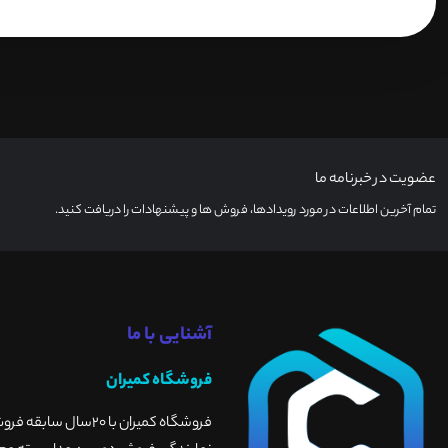
عضویت در خبرنامه ما
تمام آخرین اطلاعات در مورد رویدادها، فروش ها و پیشنهادات را دریافت کنید.
آشنایی با ما
فروشگاه کمیران
فروشگاه کمیران با 