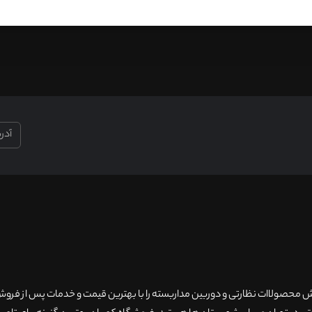
۲۰سال سابقه فروش محصولاات نظارتی و دوربین مداربسته را با بهترین قیمت و خدمات پس از فر