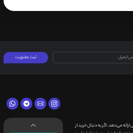
ثبت عضویت
وش ارائه می‌دهد. اگر به دنبال خرید از