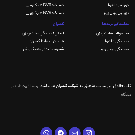
دوربین داهوا
دستگاه DVR هایک ویژن
دوربین یونی ویو
دستگاه NVR هایک ویژن
نمایندگی برندها
کمیران
محصولات هایک ویژن
اعطای نمایندگی هایک ویژن
نمایندگی داهوا
قوانین و شرایط کمیران
نمایندگی یونی ویو
شماره نمایندگی هایک ویژن
کلی حقوق این سایت متعلق به
شرکت کمیران
می باشد
توسط گروه طراحان
دیدگاه