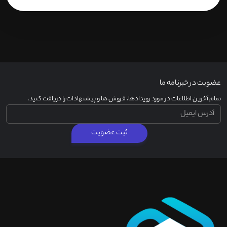
عضویت در خبرنامه ما
تمام آخرین اطلاعات در مورد رویدادها، فروش ها و پیشنهادات را دریافت کنید.
ثبت عضویت