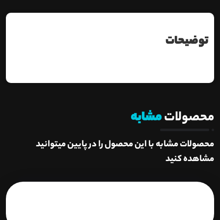
توضیحات
محصولات
مشابه
محصولات مشابه با این محصول را در پایین میتوانید
مشاهده کنید