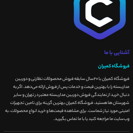
آشنایی با ما
فروشگاه کمیران
فروشگاه کمیران با ۲۰سال سابقه فروش محصولاات نظارتی و دوربین
مداربسته را با بهترین قیمت و خدمات پس از فروش ارائه می‌دهد. اگر به
دنبال خرید از نمایندگی فروش دوربین مداربسته معتبر در تهران و سایر
شهرستان ها هستید، فروشگاه کمیران بهترین گزینه برای تامین تجهیزات
امنیتی مورد نیاز شماست. برای مشاهده قیمت‌ها و خرید انواع محصولات، به
وب‌سایت ما مراجعه کنید یا با ما تماس بگیرید
.