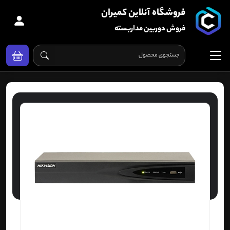
فروشگاه آنلاین کمیران
فروش دوربین مداربسته