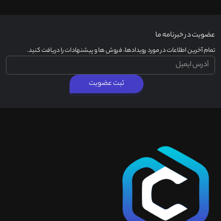
عضویت در خبرنامه ما
تمام آخرین اطلاعات در مورد رویدادها، فروش ها و پیشنهادات را دریافت کنید.
ثبت عضویت