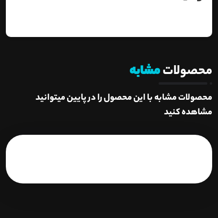
محصولات
مشابه
محصولات مشابه با این محصول را در پایین میتوانید
مشاهده کنید