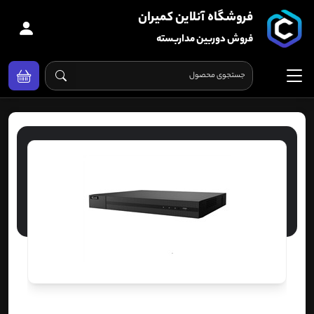
فروشگاه آنلاین کمیران
فروش دوربین مداربسته