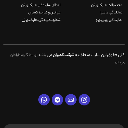
محصولات هایک ویژن
اعطای نمایندگی هایک ویژن
نمایندگی داهوا
قوانین و شرایط کمیران
نمایندگی یونی ویو
شماره نمایندگی هایک ویژن
کلی حقوق این سایت متعلق به
شرکت کمیران
می باشد
توسط گروه طراحان
دیدگاه