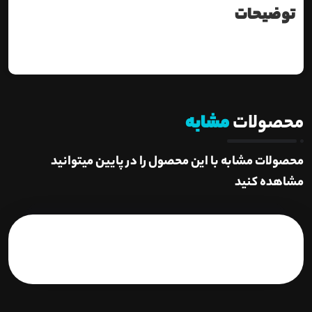
توضیحات
محصولات
مشابه
محصولات مشابه با این محصول را در پایین میتوانید
مشاهده کنید