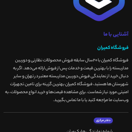
آشنایی با ما
فروشگاه کمیران
فروشگاه کمیران با ۲۰سال سابقه فروش محصولاات نظارتی و دوربین
مداربسته را با بهترین قیمت و خدمات پس از فروش ارائه می‌دهد. اگر به
دنبال خرید از نمایندگی فروش دوربین مداربسته معتبر در تهران و سایر
شهرستان ها هستید، فروشگاه کمیران بهترین گزینه برای تامین تجهیزات
امنیتی مورد نیاز شماست. برای مشاهده قیمت‌ها و خرید انواع محصولات، به
وب‌سایت ما مراجعه کنید یا با ما تماس بگیرید
.
دفتر مرکزی
شماره نمایندگی هایک ویژن