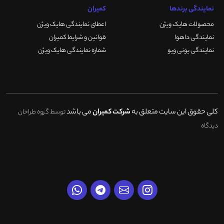
نمایندگی برندها
کمیران
محصولات هایک ویژن
اعطای نمایندگی هایک ویژن
نمایندگی داهوا
قوانین و شرایط کمیران
نمایندگی یونی ویو
شماره نمایندگی هایک ویژن
کلی حقوق این سایت متعلق به
شرکت کمیران
می باشد
توسط گروه طراحان
دیدگاه