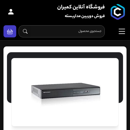
فروشگاه آنلاین کمیران
فروش دوربین مداربسته