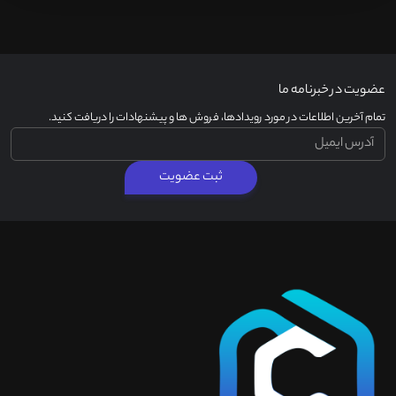
عضویت در خبرنامه ما
تمام آخرین اطلاعات در مورد رویدادها، فروش ها و پیشنهادات را دریافت کنید.
ثبت عضویت