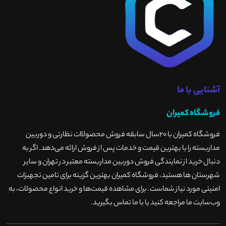
آشنایی با ما
فروشگاه کمیران
فروشگاه کمیران با ۲۰سال سابقه فروش محصولاات نظارتی و دوربین
مداربسته را با بهترین قیمت و خدمات پس از فروش ارائه می‌دهد. اگر به
دنبال خرید از نمایندگی فروش دوربین مداربسته معتبر در تهران و سایر
شهرستان ها هستید، فروشگاه کمیران بهترین گزینه برای تامین تجهیزات
امنیتی مورد نیاز شماست. برای مشاهده قیمت‌ها و خرید انواع محصولات، به
وب‌سایت ما مراجعه کنید یا با ما تماس بگیرید
.