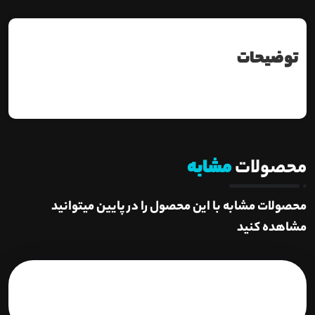
توضیحات
محصولات
مشابه
محصولات مشابه با این محصول را در پایین میتوانید
مشاهده کنید