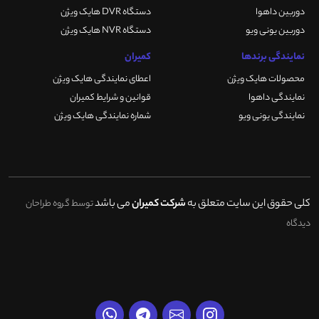
دوربین داهوا
دستگاه DVR هایک ویژن
دوربین یونی ویو
دستگاه NVR هایک ویژن
نمایندگی برندها
کمیران
محصولات هایک ویژن
اعطای نمایندگی هایک ویژن
نمایندگی داهوا
قوانین و شرایط کمیران
نمایندگی یونی ویو
شماره نمایندگی هایک ویژن
کلی حقوق این سایت متعلق به
شرکت کمیران
می باشد
توسط گروه طراحان
دیدگاه