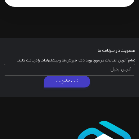
عضویت در خبرنامه ما
تمام آخرین اطلاعات در مورد رویدادها، فروش ها و پیشنهادات را دریافت کنید.
ثبت عضویت