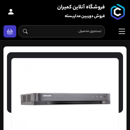
فروشگاه آنلاین کمیران
فروش دوربین مداربسته