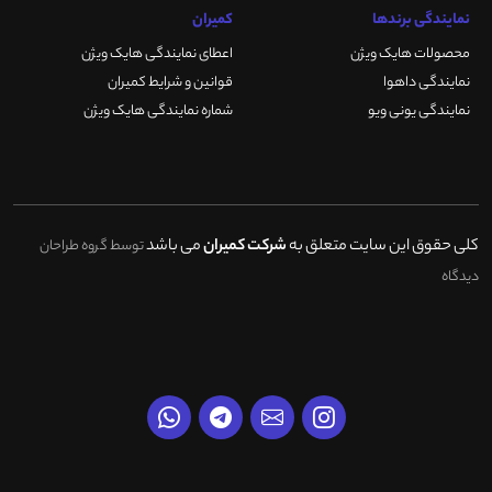
نمایندگی برندها
کمیران
محصولات هایک ویژن
اعطای نمایندگی هایک ویژن
نمایندگی داهوا
قوانین و شرایط کمیران
نمایندگی یونی ویو
شماره نمایندگی هایک ویژن
کلی حقوق این سایت متعلق به
شرکت کمیران
می باشد
توسط گروه طراحان
دیدگاه