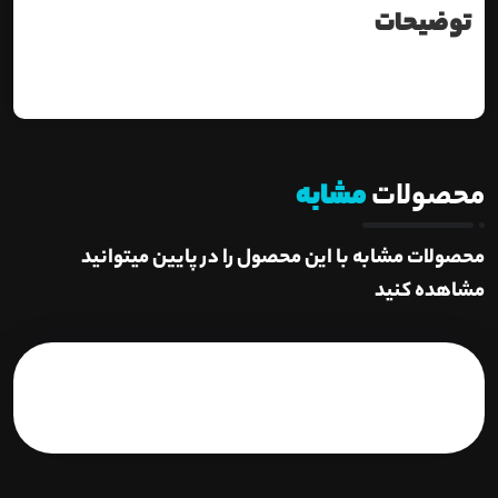
توضیحات
محصولات
مشابه
محصولات مشابه با این محصول را در پایین میتوانید
مشاهده کنید