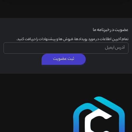
عضویت در خبرنامه ما
تمام آخرین اطلاعات در مورد رویدادها، فروش ها و پیشنهادات را دریافت کنید.
ثبت عضویت