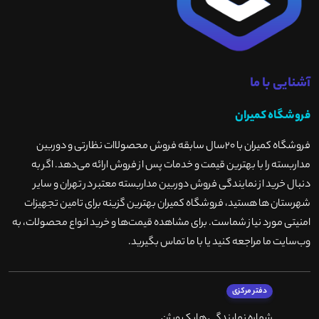
آشنایی با ما
فروشگاه کمیران
فروشگاه کمیران با ۲۰سال سابقه فروش محصولاات نظارتی و دوربین
مداربسته را با بهترین قیمت و خدمات پس از فروش ارائه می‌دهد. اگر به
دنبال خرید از نمایندگی فروش دوربین مداربسته معتبر در تهران و سایر
شهرستان ها هستید، فروشگاه کمیران بهترین گزینه برای تامین تجهیزات
امنیتی مورد نیاز شماست. برای مشاهده قیمت‌ها و خرید انواع محصولات، به
وب‌سایت ما مراجعه کنید یا با ما تماس بگیرید
.
دفتر مرکزی
شماره نمایندگی هایک ویژن