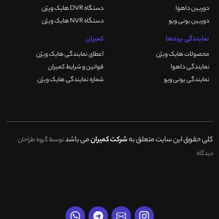
دوربین داهوا
دستگاه DVR هایک ویژن
دوربین یونی ویو
دستگاه NVR هایک ویژن
نمایندگی برندها
کمیران
محصولات هایک ویژن
اعطای نمایندگی هایک ویژن
نمایندگی داهوا
قوانین و شرایط کمیران
نمایندگی یونی ویو
شماره نمایندگی هایک ویژن
کلی حقوق این سایت متعلق به
شرکت کمیران
می باشد
توسط گروه طراحان
دیدگاه