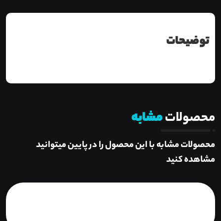
توضیحات
محصولات
مشابه
محصولات مشابه با این محصول را در پایین میتوانید
مشاهده کنید