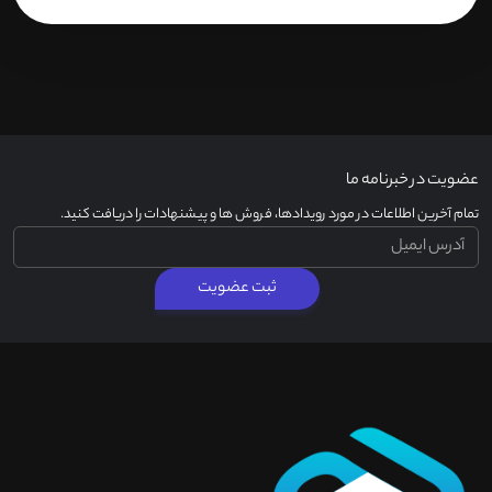
عضویت در خبرنامه ما
تمام آخرین اطلاعات در مورد رویدادها، فروش ها و پیشنهادات را دریافت کنید.
ثبت عضویت