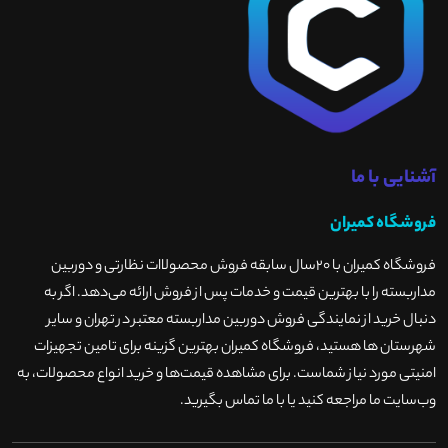
آشنایی با ما
فروشگاه کمیران
فروشگاه کمیران با ۲۰سال سابقه فروش محصولاات نظارتی و دوربین
مداربسته را با بهترین قیمت و خدمات پس از فروش ارائه می‌دهد. اگر به
دنبال خرید از نمایندگی فروش دوربین مداربسته معتبر در تهران و سایر
شهرستان ها هستید، فروشگاه کمیران بهترین گزینه برای تامین تجهیزات
امنیتی مورد نیاز شماست. برای مشاهده قیمت‌ها و خرید انواع محصولات، به
وب‌سایت ما مراجعه کنید یا با ما تماس بگیرید
.