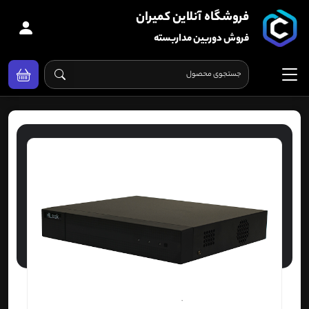
فروشگاه آنلاین کمیران
فروش دوربین مداربسته