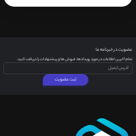
عضویت در خبرنامه ما
تمام آخرین اطلاعات در مورد رویدادها، فروش ها و پیشنهادات را دریافت کنید.
ثبت عضویت