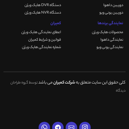
دوربین داهوا
دستگاه DVR هایک ویژن
دوربین یونی ویو
دستگاه NVR هایک ویژن
نمایندگی برندها
کمیران
محصولات هایک ویژن
اعطای نمایندگی هایک ویژن
نمایندگی داهوا
قوانین و شرایط کمیران
نمایندگی یونی ویو
شماره نمایندگی هایک ویژن
کلی حقوق این سایت متعلق به
شرکت کمیران
می باشد
توسط گروه طراحان
دیدگاه