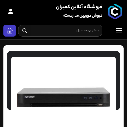
فروشگاه آنلاین کمیران
فروش دوربین مداربسته