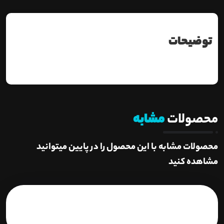
توضیحات
محصولات
مشابه
محصولات مشابه با این محصول را در پایین میتوانید
مشاهده کنید