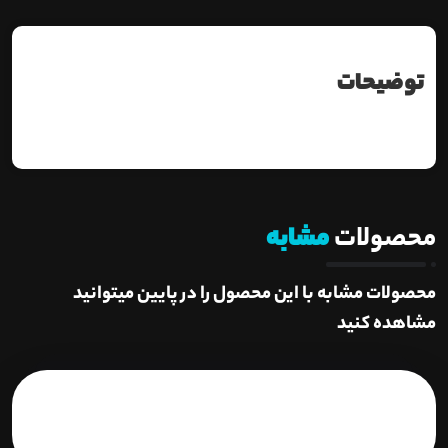
توضیحات
محصولات
مشابه
محصولات مشابه با این محصول را در پایین میتوانید
مشاهده کنید