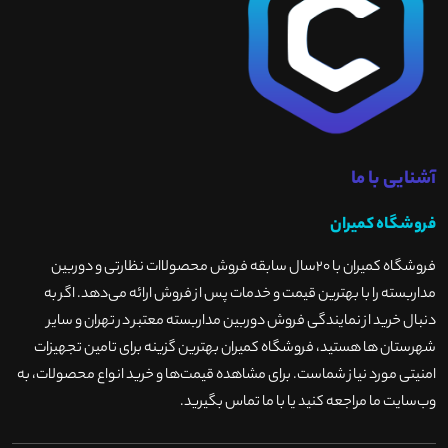
آشنایی با ما
فروشگاه کمیران
فروشگاه کمیران با ۲۰سال سابقه فروش محصولاات نظارتی و دوربین
مداربسته را با بهترین قیمت و خدمات پس از فروش ارائه می‌دهد. اگر به
دنبال خرید از نمایندگی فروش دوربین مداربسته معتبر در تهران و سایر
شهرستان ها هستید، فروشگاه کمیران بهترین گزینه برای تامین تجهیزات
امنیتی مورد نیاز شماست. برای مشاهده قیمت‌ها و خرید انواع محصولات، به
وب‌سایت ما مراجعه کنید یا با ما تماس بگیرید
.