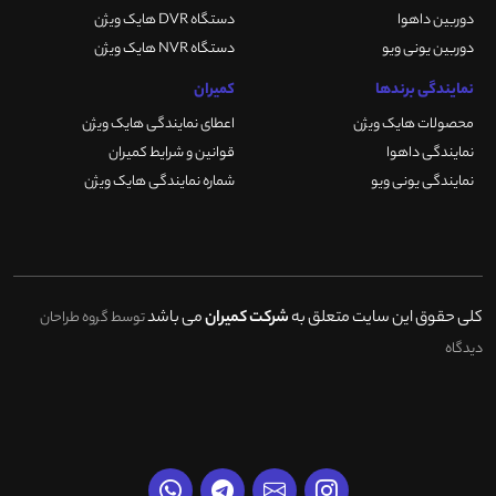
دوربین داهوا
دستگاه DVR هایک ویژن
دوربین یونی ویو
دستگاه NVR هایک ویژن
نمایندگی برندها
کمیران
محصولات هایک ویژن
اعطای نمایندگی هایک ویژن
نمایندگی داهوا
قوانین و شرایط کمیران
نمایندگی یونی ویو
شماره نمایندگی هایک ویژن
کلی حقوق این سایت متعلق به
شرکت کمیران
می باشد
توسط گروه طراحان
دیدگاه