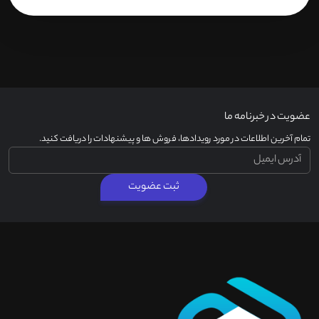
عضویت در خبرنامه ما
تمام آخرین اطلاعات در مورد رویدادها، فروش ها و پیشنهادات را دریافت کنید.
ثبت عضویت