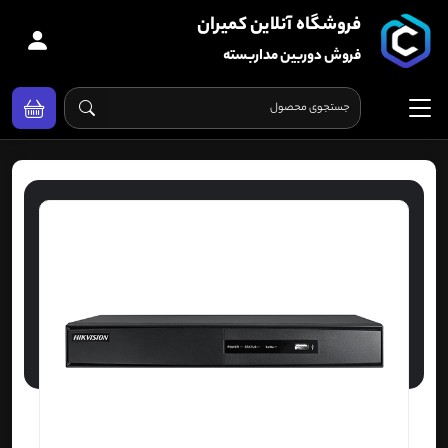
فروشگاه آنلاین کمیران
فروش دوربین مداربسته