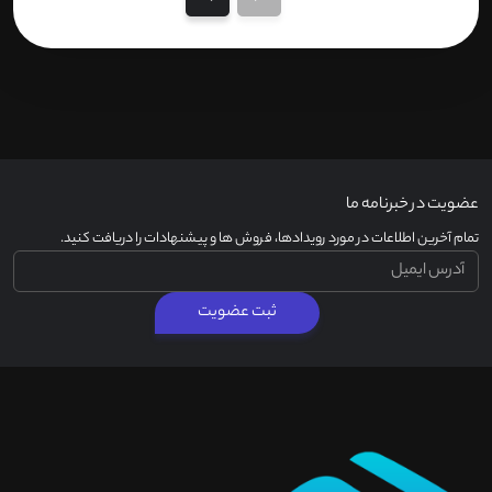
عضویت در خبرنامه ما
تمام آخرین اطلاعات در مورد رویدادها، فروش ها و پیشنهادات را دریافت کنید.
ثبت عضویت