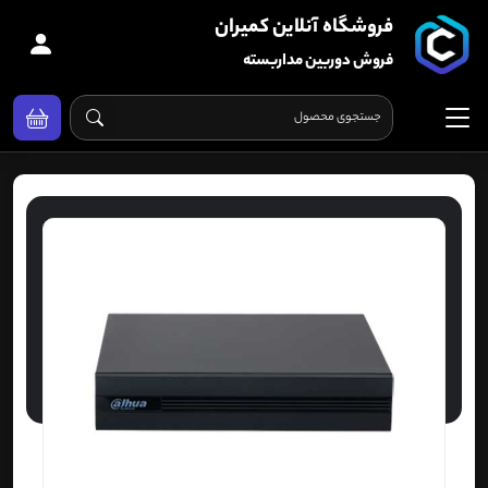
فروشگاه آنلاین کمیران
فروش دوربین مداربسته