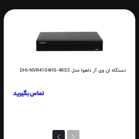
دستگاه ان وی آر داهوا مدل DHI-NVR4104HS-4KS3
تماس بگیرید