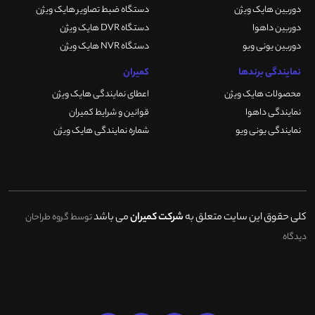
دوربین هایک ویژن
دستگاه ضبط تصاویر هایک ویژن
دوربین داهوا
دستگاه DVR هایک ویژن
دوربین یونی ویو
دستگاه NVR هایک ویژن
نمایندگی برندها
کمیران
محصولات هایک ویژن
اعطای نمایندگی هایک ویژن
نمایندگی داهوا
قوانین و شرایط کمیران
نمایندگی یونی ویو
شماره نمایندگی هایک ویژن
کلی حقوق این سایت متعلق به
شرکت کمیران
می باشد
توسط گروه طراحان
دیدگاه