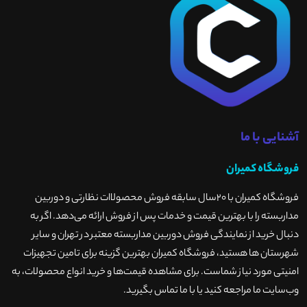
آشنایی با ما
فروشگاه کمیران
فروشگاه کمیران با ۲۰سال سابقه فروش محصولاات نظارتی و دوربین
مداربسته را با بهترین قیمت و خدمات پس از فروش ارائه می‌دهد. اگر به
دنبال خرید از نمایندگی فروش دوربین مداربسته معتبر در تهران و سایر
شهرستان ها هستید، فروشگاه کمیران بهترین گزینه برای تامین تجهیزات
امنیتی مورد نیاز شماست. برای مشاهده قیمت‌ها و خرید انواع محصولات، به
وب‌سایت ما مراجعه کنید یا با ما تماس بگیرید
.