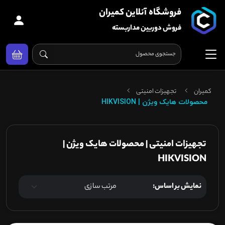
فروشگاه آنلاین کمیران
فروش دوربین مداربسته
کمیران
تجهیزات امنیتی
محصولات هایک ویژن | HIKVISION
تجهیزات امنیتی | محصولات هایک ویژن |
HIKVISION
نمایش بر اساس: