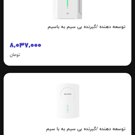
توسعه دهنده /گیرنده بی سیم به باسیم
8,037,000
تومان
توسعه دهنده /گیرنده بی سیم به با سیم