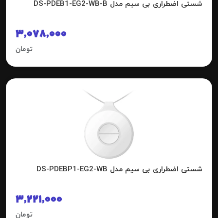
شستی اضطراری بی سیم مدل DS-PDEB1-EG2-WB-B
3,078,000
تومان
شستی اضطراری بی سیم مدل DS-PDEBP1-EG2-WB
3,221,000
تومان