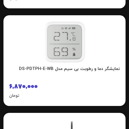
نمایشگر دما و رطوبت بی سیم مدل DS-PDTPH-E-WB
6,870,000
تومان