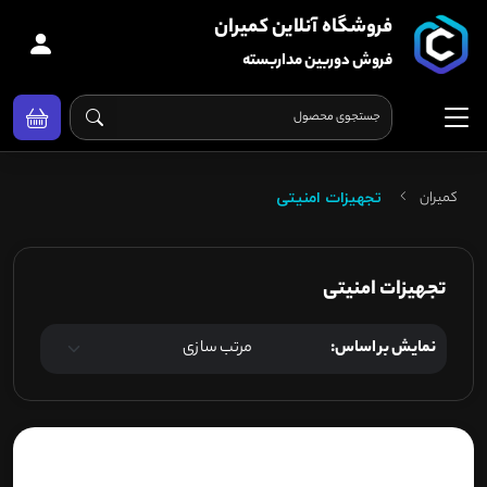
فروشگاه آنلاین کمیران
فروش دوربین مداربسته
کمیران
تجهیزات امنیتی
تجهیزات امنیتی
نمایش بر اساس: