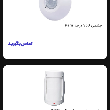
چشمی 360 درجه Para
تماس بگیرید