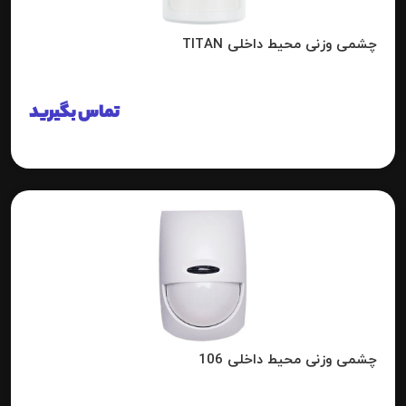
چشمی وزنی محیط داخلی TITAN
تماس بگیرید
چشمی وزنی محیط داخلی 106