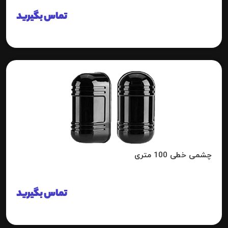
تماس بگیرید
چشمی خطی 100 متری
تماس بگیرید