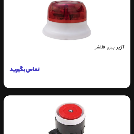
آژیر پیزو فلاشر
تماس بگیرید