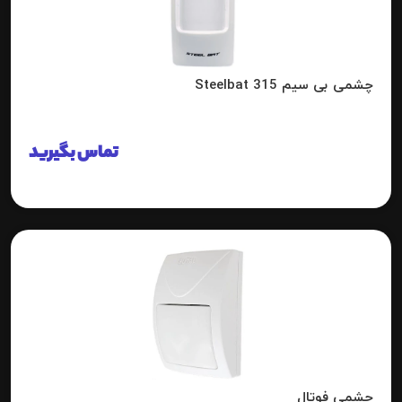
چشمی بی سیم 315 Steelbat
تماس بگیرید
چشمی فوتال