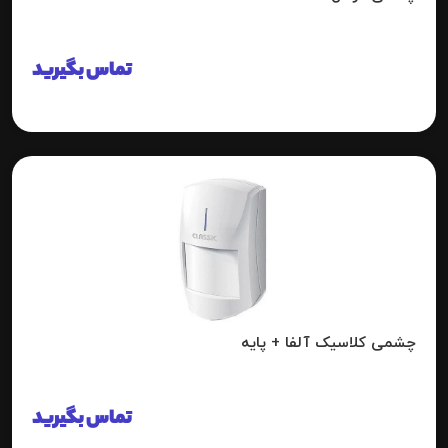
تماس بگیرید
چشمی کلاسیک آلفا + پایه
تماس بگیرید