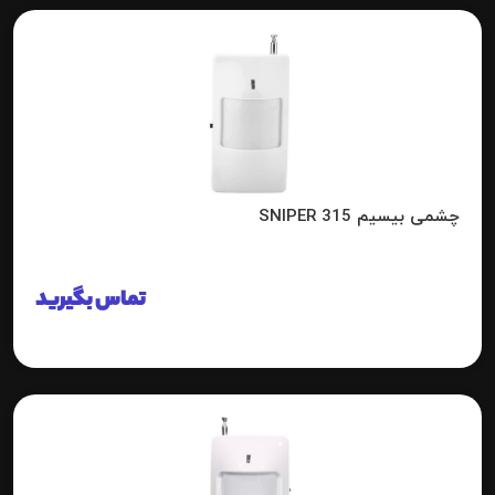
چشمی بیسیم 315 SNIPER
تماس بگیرید