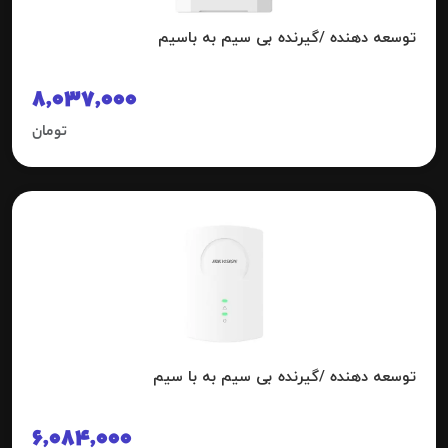
توسعه دهنده /گیرنده بی سیم به باسیم
8,037,000
تومان
توسعه دهنده /گیرنده بی سیم به با سیم
6,084,000