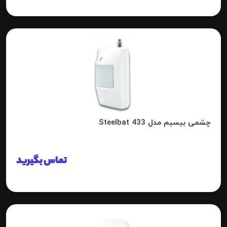
چشمی بیسیم مدل 433 Steelbat
تماس بگیرید