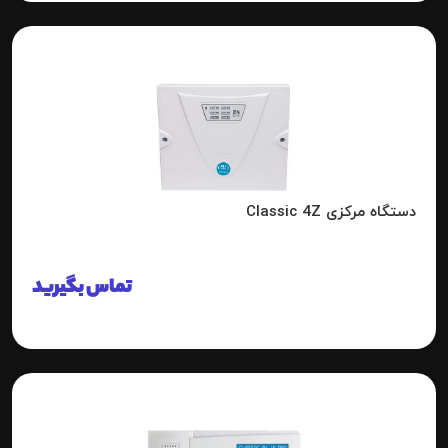
دستگاه مرکزی Classic 4Z
تماس بگیرید