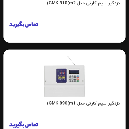
دزدگیر سیم کارتی مدل GMK 910(m2)
تماس بگیرید
دزدگیر سیم کارتی مدل GMK 890(m1)
تماس بگیرید