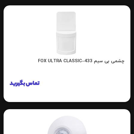
چشمی بی سیم FOX ULTRA CLASSIC–433
تماس بگیرید