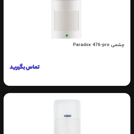
چشمی Paradox 476-pro
تماس بگیرید