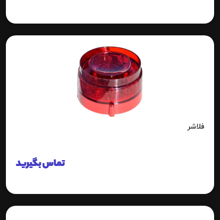
فلاشر
تماس بگیرید