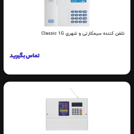
تلفن کننده سیمکارتی و شهری Classic 1G
تماس بگیرید